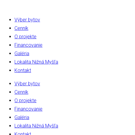
Výber bytov
Cenník
O projekte
Financovanie
Galéria
Lokalita Nižná Myšľa
Kontakt
Výber bytov
Cenník
O projekte
Financovanie
Galéria
Lokalita Nižná Myšľa
Kontakt