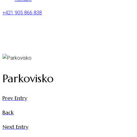
+421 905 866 838
Parkovisko
Prev Entry
Back
Next Entry